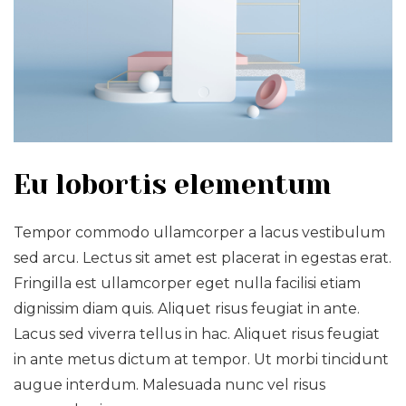
Eu lobortis elementum
Tempor commodo ullamcorper a lacus vestibulum
sed arcu. Lectus sit amet est placerat in egestas erat.
Fringilla est ullamcorper eget nulla facilisi etiam
dignissim diam quis. Aliquet risus feugiat in ante.
Lacus sed viverra tellus in hac. Aliquet risus feugiat
in ante metus dictum at tempor. Ut morbi tincidunt
augue interdum. Malesuada nunc vel risus