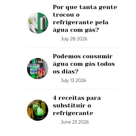
Por que tanta gente
trocou o
refrigerante pela
água com gás?
July 28 2026
Podemos consumir
água com gás todos
os dias?
July 13 2026
4 receitas para
substituir o
refrigerante
June 23 2026