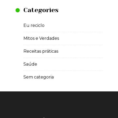
Categories
Eu reciclo
Mitos e Verdades
Receitas práticas
Saúde
Sem categoria