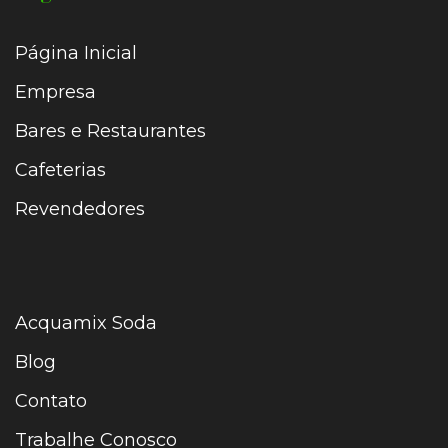
Página Inicial
Empresa
Bares e Restaurantes
Cafeterias
Revendedores
Acquamix Soda
Blog
Contato
Trabalhe Conosco