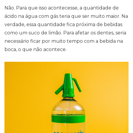
Não. Para que isso acontecesse, a quantidade de
ácido na água com gás teria que ser muito maior. Na
verdade, essa quantidade fica próxima de bebidas
como um suco de limão. Para afetar os dentes, seria
necessário ficar por muito tempo com a bebida na
boca, o que não acontece.