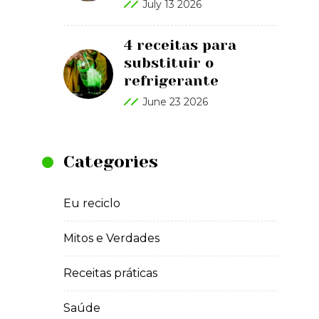
July 13 2026
4 receitas para
substituir o
refrigerante
June 23 2026
Categories
Eu reciclo
Mitos e Verdades
Receitas práticas
Saúde