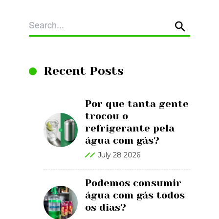
Recent Posts
Por que tanta gente
trocou o
refrigerante pela
água com gás?
July 28 2026
Podemos consumir
água com gás todos
os dias?