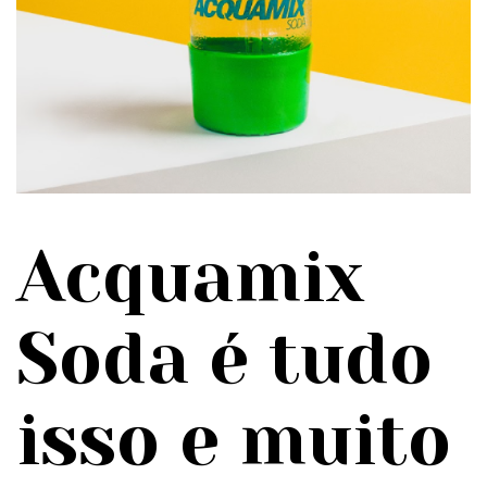
Acquamix
Soda é tudo
isso e muito