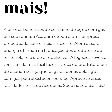
mais!
Além dos benefícios do consumo de água com gás
em sua rotina, a Acquamix Soda é uma empresa
preocupada com o meio ambiente. Além disso, a
energia utilizada na fabricação dos produtos é de
fonte solar e o sifão é reutilizável. A
logística reversa
torna ainda mais fácil fazer a troca do produto, além
de economizar, já que pagará apenas pela água
com gás para abastecer seu sifão. Aproveite essas
facilidades e inclua Acquamix Soda no seu dia a dia!