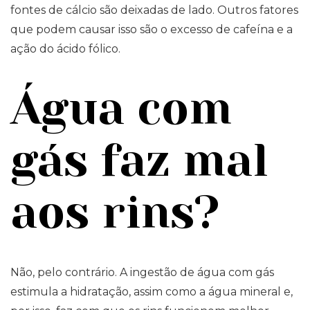
fontes de cálcio são deixadas de lado. Outros fatores
que podem causar isso são o excesso de cafeína e a
ação do ácido fólico.
Água com
gás faz mal
aos rins?
Não, pelo contrário. A ingestão de água com gás
estimula a hidratação, assim como a água mineral e,