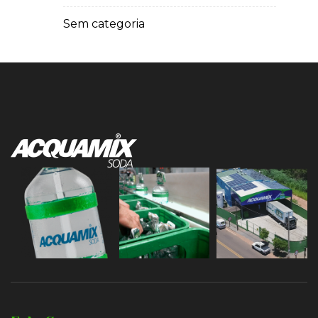
Sem categoria