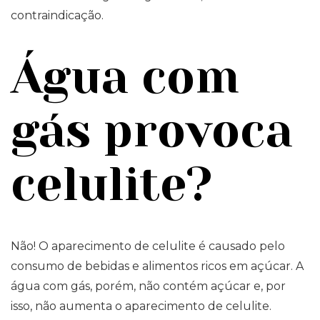
contraindicação.
Água com
gás provoca
celulite?
Não! O aparecimento de celulite é causado pelo
consumo de bebidas e alimentos ricos em açúcar. A
água com gás, porém, não contém açúcar e, por
isso, não aumenta o aparecimento de celulite.