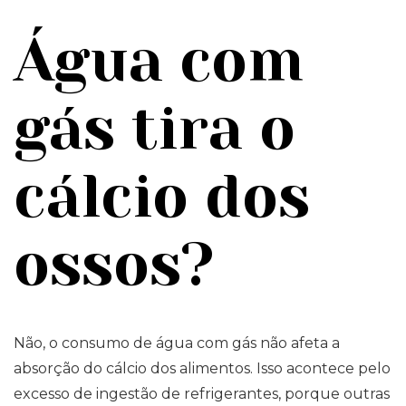
Água com
gás tira o
cálcio dos
ossos?
Não, o consumo de água com gás não afeta a
absorção do cálcio dos alimentos. Isso acontece pelo
excesso de ingestão de refrigerantes, porque outras