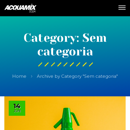
Category: Sem
categoria
Home
Archive by Category "Sem categoria"
14
JUN