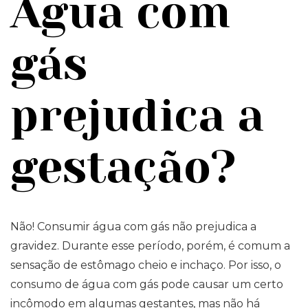
Água com
gás
prejudica a
gestação?
Não! Consumir água com gás não prejudica a
gravidez. Durante esse período, porém, é comum a
sensação de estômago cheio e inchaço. Por isso, o
consumo de água com gás pode causar um certo
incômodo em algumas gestantes, mas não há