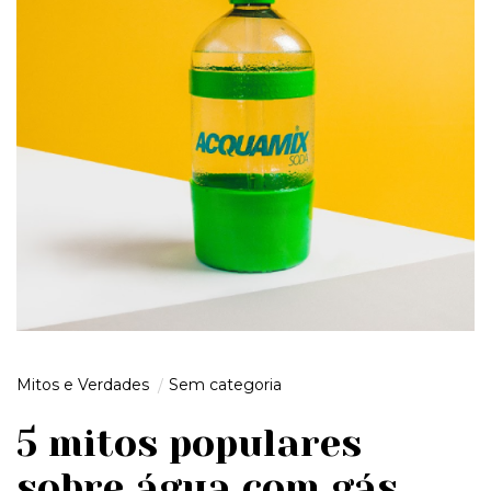
Mitos e Verdades
Sem categoria
5 mitos populares
sobre água com gás