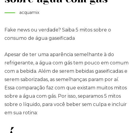
acquamix
Fake news ou verdade? Saiba 5 mitos sobre o
consumo de água gaseificada
Apesar de ter uma aparência semelhante à do
refrigerante, a água com gás tem pouco em comum
com a bebida. Além de serem bebidas gaseificadas e
serem saborizadas, as semelhanças param por aí.
Essa comparação faz com que existam muitos mitos
sobre a água com gás. Por isso, separamos 5 mitos
sobre o líquido, para você beber sem culpa e incluir
em sua rotina: